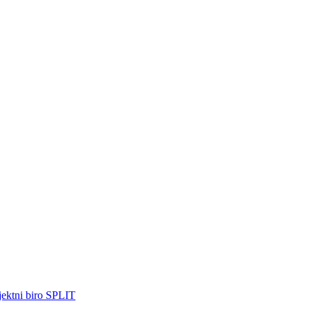
jektni biro SPLIT