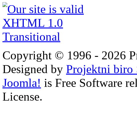
Copyright © 1996 - 2026 Pro
Designed by
Projektni bir
Joomla!
is Free Software r
License.