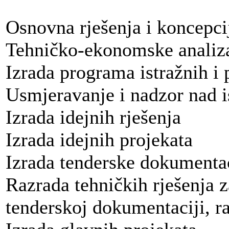
Osnovna rješenja i koncepcij
Tehničko-ekonomske analiz
Izrada programa istražnih i
Usmjeravanje i nadzor nad 
Izrada idejnih rješenja
Izrada idejnih projekata
Izrada tenderske dokumenta
Razrada tehničkih rješenja
tenderskoj dokumentaciji, r