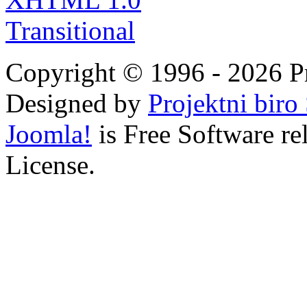
Copyright © 1996 - 2026 Pro
Designed by
Projektni bir
Joomla!
is Free Software r
License.